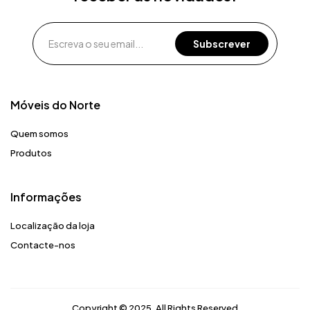
Móveis do Norte​
Quem somos
Produtos
Informações
Localização da loja
Contacte-nos
Copyright © 2025. All Rights Reserved