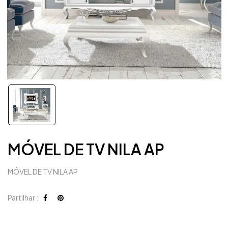
MÓVEL DE TV NILA AP
MÓVEL DE TV NILA AP
Partilhar :