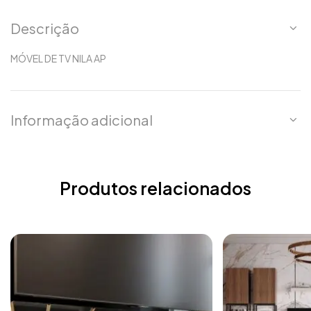
Descrição
MÓVEL DE TV NILA AP
Informação adicional
Produtos relacionados