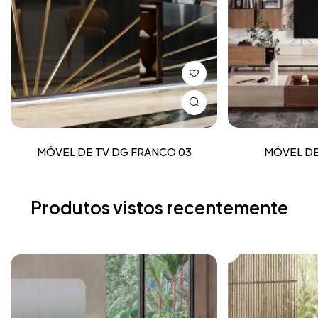
MÓVEL DE TV DG FRANCO 03
MÓVEL DE
Produtos vistos recentemente