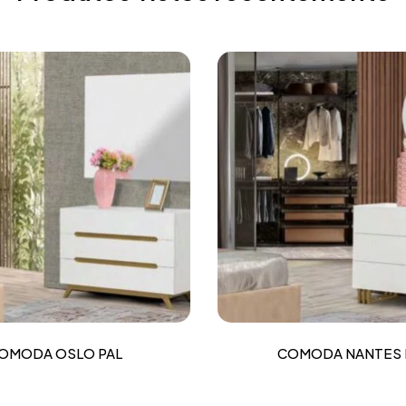
OMODA OSLO PAL
COMODA NANTES 