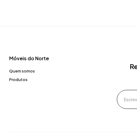
Móveis do Norte​
Re
Quem somos
Produtos