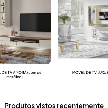
 DE TV AMORA (com pé
MÓVEL DE TV LUXU
metálico)
Produtos vistos recentemente