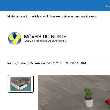
DE
Mobiliário sob medida com linhas exclusivas e personalizáveis.
Início
Salas
Móveis de TV
MÓVEL DE TV PAL 184