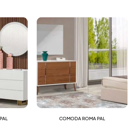
PAL
COMODA ROMA PAL