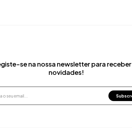
giste-se na nossa newsletter para receber
novidades!