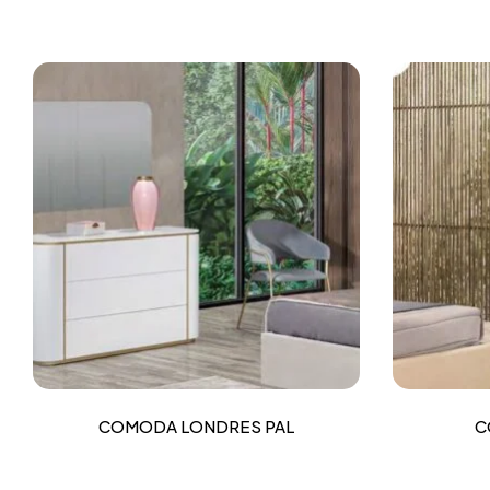
COMODA LONDRES PAL
C