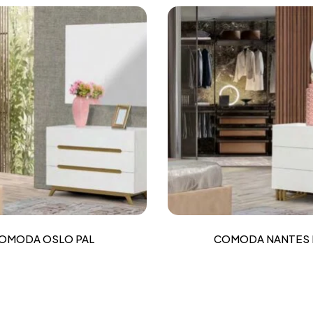
OMODA OSLO PAL
COMODA NANTES 