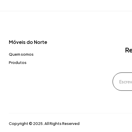
Móveis do Norte​
Re
Quem somos
Produtos
Copyright © 2025. All Rights Reserved