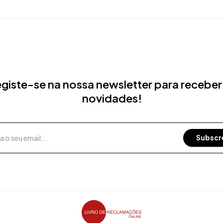
giste-se na nossa newsletter para receber
novidades!