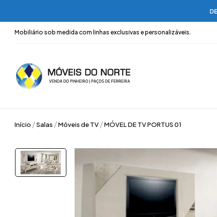
DE
Mobiliário sob medida com linhas exclusivas e personalizáveis.
Início
Salas
Móveis de TV
MÓVEL DE TV PORTUS 01