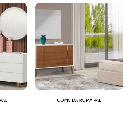
PAL
COMODA ROMA PAL