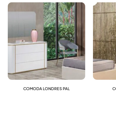
COMODA LONDRES PAL
C