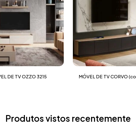
EL DE TV OZZO 3215
MÓVEL DE TV CORVO (co
Produtos vistos recentemente