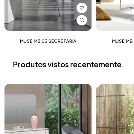
MUSE MB 03 SECRETÁRIA
MUSE MB 
Produtos vistos recentemente