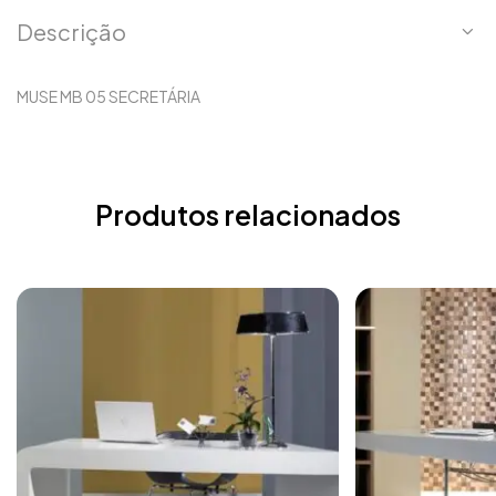
Descrição
MUSE MB 05 SECRETÁRIA
Produtos relacionados