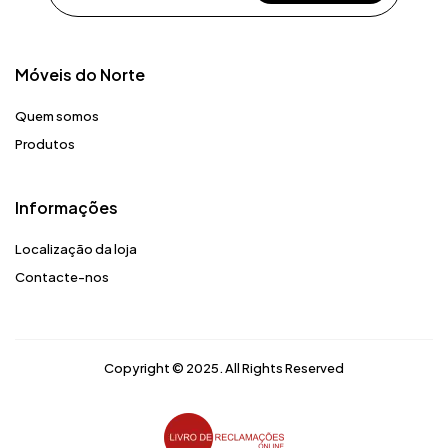
Móveis do Norte​
Quem somos
Produtos
Informações
Localização da loja
Contacte-nos
Copyright © 2025. All Rights Reserved