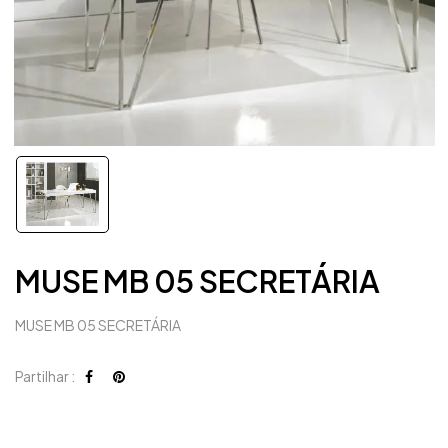
MUSE MB 05 SECRETÁRIA
MUSE MB 05 SECRETÁRIA
Partilhar :