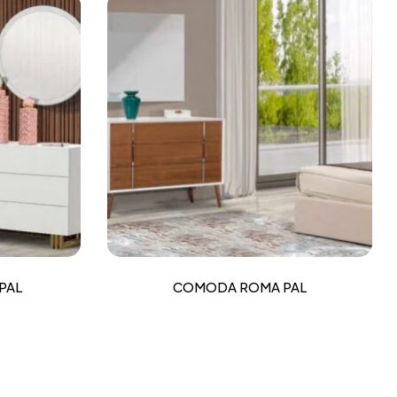
PAL
COMODA ROMA PAL