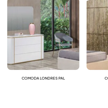
COMODA LONDRES PAL
C