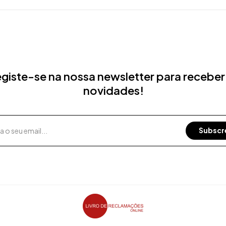
giste-se na nossa newsletter para receber
novidades!