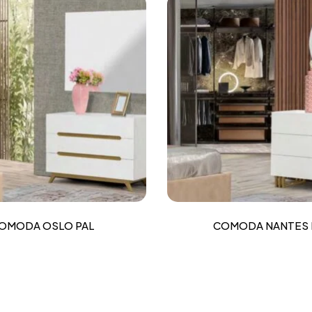
OMODA OSLO PAL
COMODA NANTES 