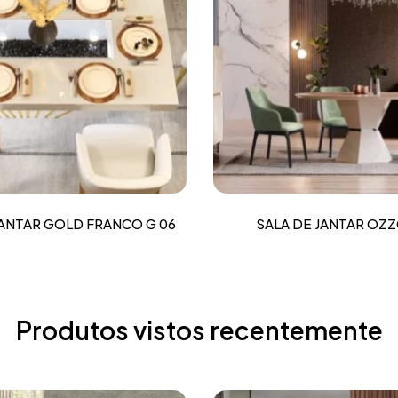
JANTAR GOLD FRANCO G 06
SALA DE JANTAR OZZ
Produtos vistos recentemente