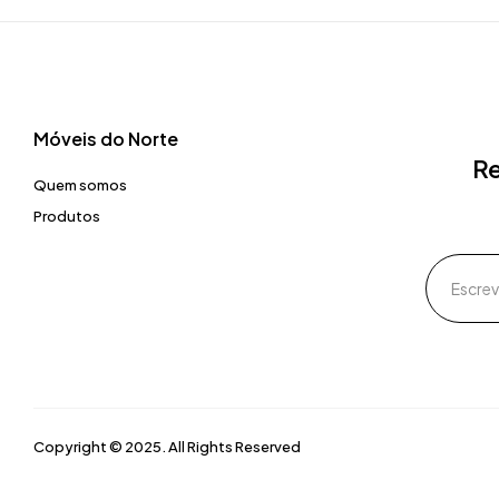
Móveis do Norte​
Re
Quem somos
Produtos
Copyright © 2025. All Rights Reserved