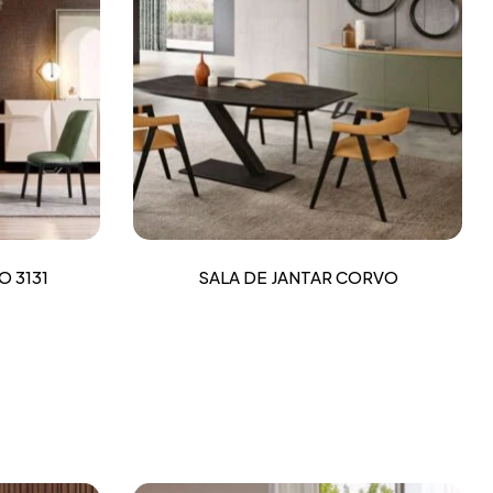
O 3131
SALA DE JANTAR CORVO