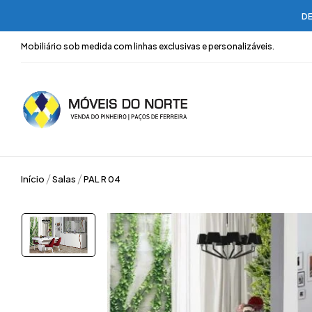
DE
Mobiliário sob medida com linhas exclusivas e personalizáveis.
Início
Salas
PAL R 04