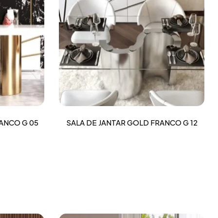
ANCO G 05
SALA DE JANTAR GOLD FRANCO G 12