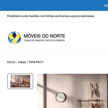
DE
Mobiliário sob medida com linhas exclusivas e personalizáveis.
Início
Salas
PIPA MOY