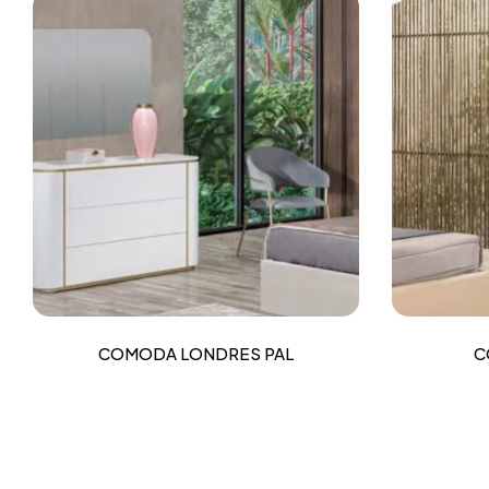
COMODA LONDRES PAL
C