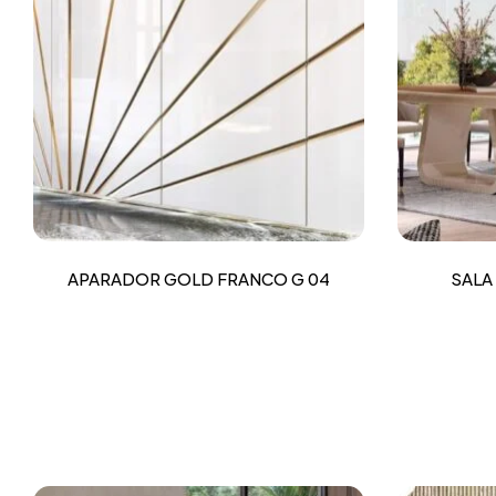
APARADOR GOLD FRANCO G 04
SALA