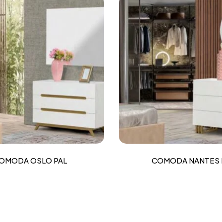
OMODA OSLO PAL
COMODA NANTES 