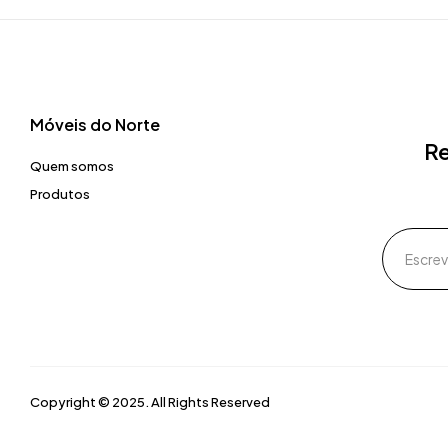
Móveis do Norte​
Re
Quem somos
Produtos
Copyright © 2025. All Rights Reserved