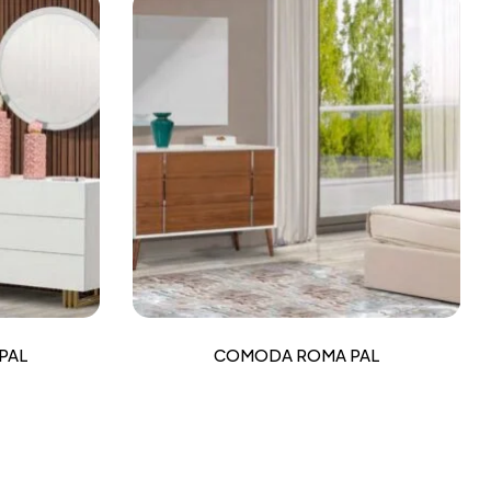
PAL
COMODA ROMA PAL