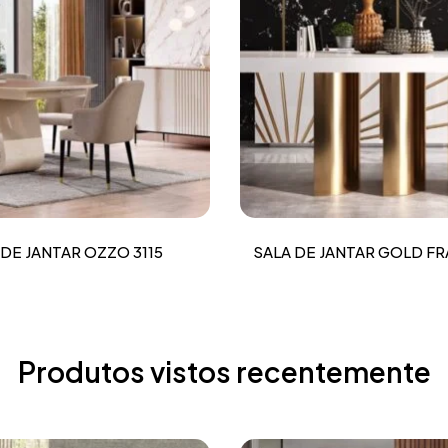
 DE JANTAR OZZO 3115
SALA DE JANTAR GOLD FR
Produtos vistos recentemente