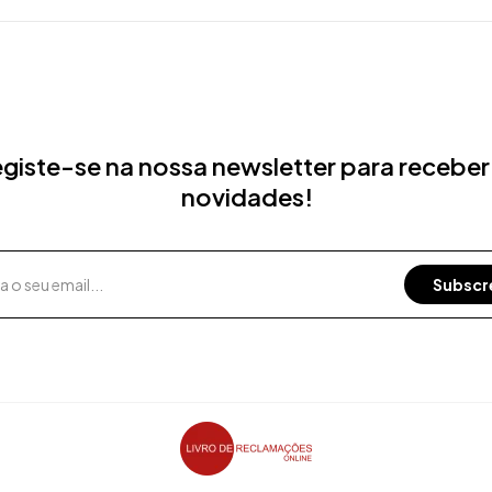
giste-se na nossa newsletter para receber
novidades!