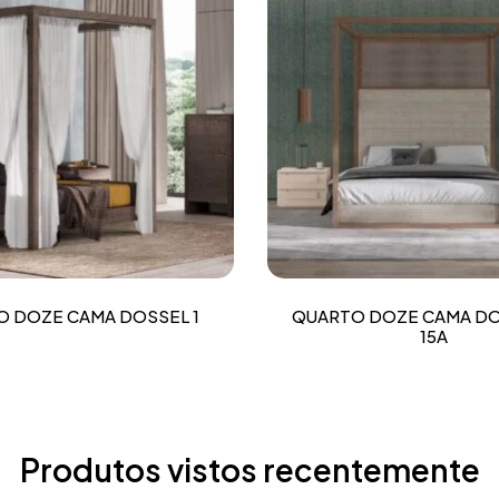
 DOZE CAMA DOSSEL 1
QUARTO DOZE CAMA D
15A
Produtos vistos recentemente