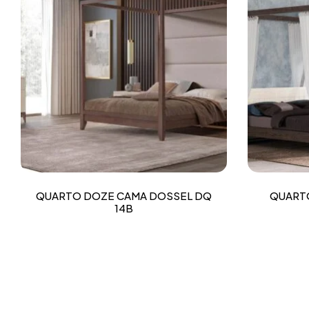
QUARTO DOZE CAMA DOSSEL DQ
QUARTO
14B