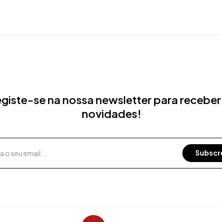
giste-se na nossa newsletter para receber
novidades!