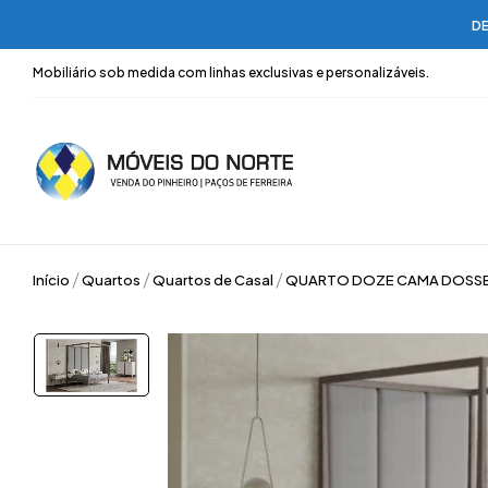
DE
Mobiliário sob medida com linhas exclusivas e personalizáveis.
Início
Quartos
Quartos de Casal
QUARTO DOZE CAMA DOSSE