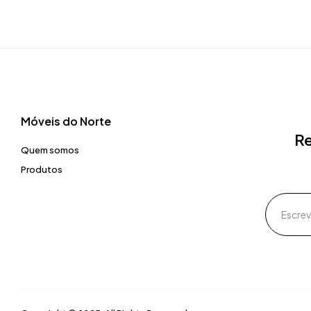
Móveis do Norte​
Re
Quem somos
Produtos