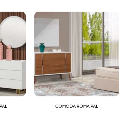
PAL
COMODA ROMA PAL