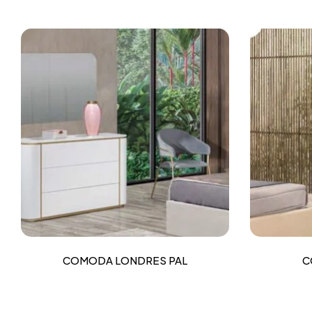
COMODA LONDRES PAL
C