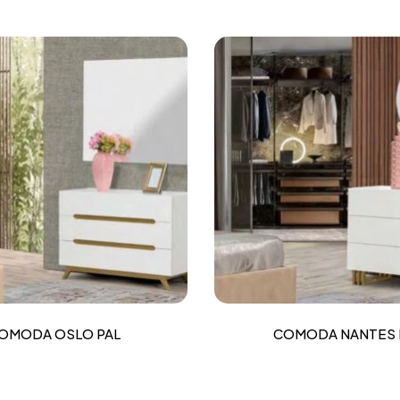
OMODA OSLO PAL
COMODA NANTES 