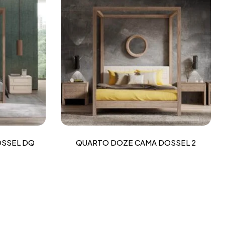
OSSEL DQ
QUARTO DOZE CAMA DOSSEL 2