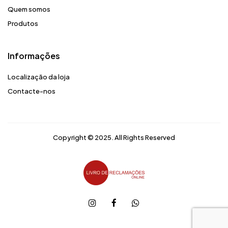
Quem somos
Produtos
Informações
Localização da loja
Contacte-nos
Copyright © 2025. All Rights Reserved