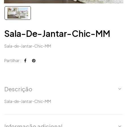
Sala-De-Jantar-Chic-MM
Sala-de-Jantar-Chic-MM
Partilhar :
Descrição
Sala-de-Jantar-Chic-MM
Informação adicional