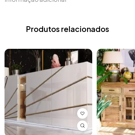
Produtos relacionados