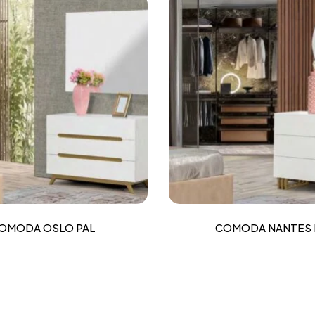
OMODA OSLO PAL
COMODA NANTES 