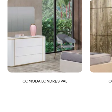
COMODA LONDRES PAL
C