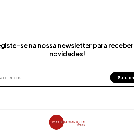
giste-se na nossa newsletter para receber
novidades!