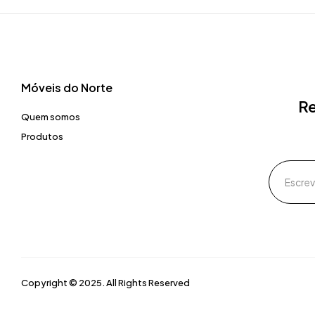
Móveis do Norte​
Re
Quem somos
Produtos
Copyright © 2025. All Rights Reserved