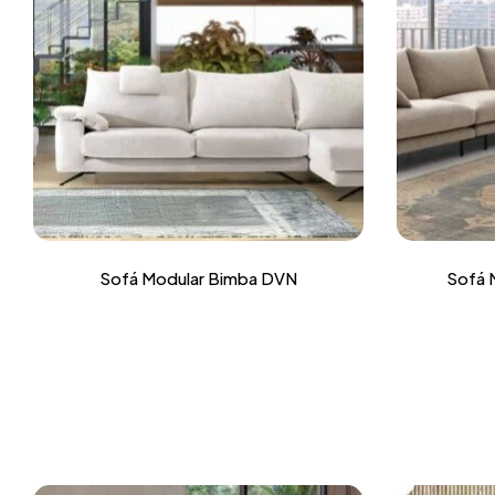
Sofá Modular Bimba DVN
Sofá 