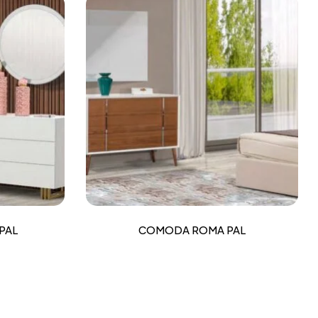
PAL
COMODA ROMA PAL