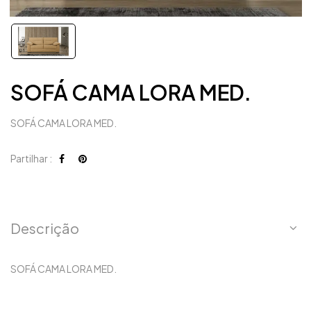
SOFÁ CAMA LORA MED.
SOFÁ CAMA LORA MED.
Partilhar :
Descrição
SOFÁ CAMA LORA MED.