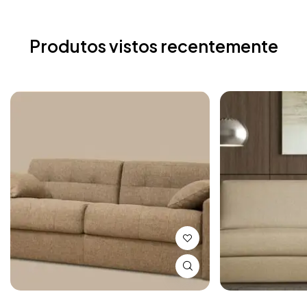
Produtos vistos recentemente