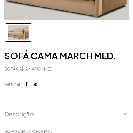
SOFÁ CAMA MARCH MED.
SOFÁ CAMA MARCH MED.
Partilhar :
Descrição
SOFÁ CAMA MARCH MED.