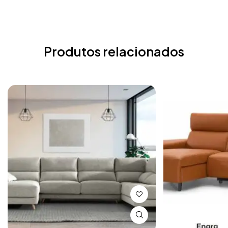
Produtos relacionados