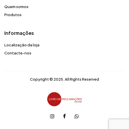
Quem somos
Produtos
Informações
Localização da loja
Contacte-nos
Copyright © 2025. All Rights Reserved