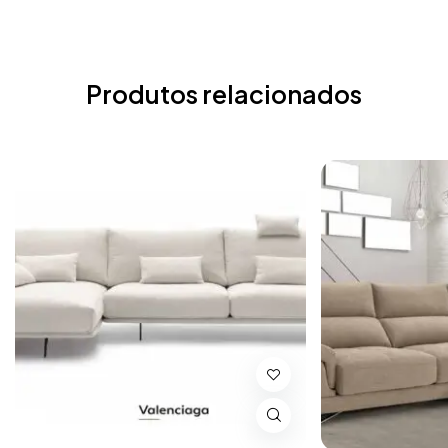
Produtos relacionados