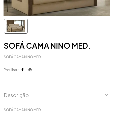
SOFÁ CAMA NINO MED.
SOFÁ CAMA NINO MED.
Partilhar :
Descrição
SOFÁ CAMA NINO MED.