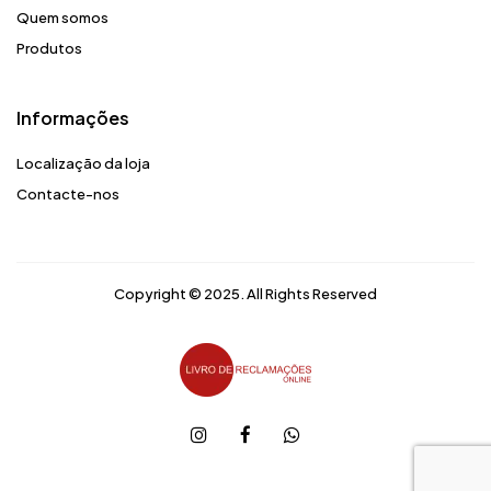
Quem somos
Produtos
Informações
Localização da loja
Contacte-nos
Copyright © 2025. All Rights Reserved