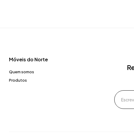
Móveis do Norte​
Re
Quem somos
Produtos