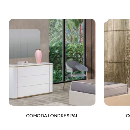
COMODA LONDRES PAL
C