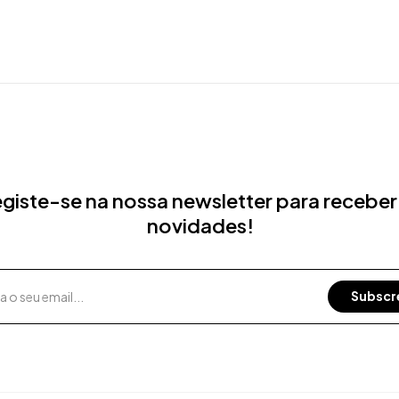
giste-se na nossa newsletter para receber
novidades!