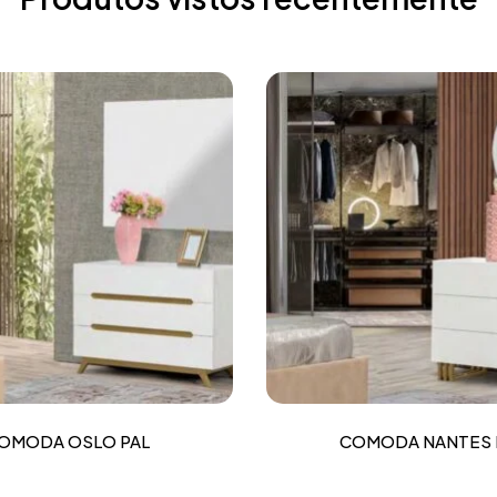
OMODA OSLO PAL
COMODA NANTES 