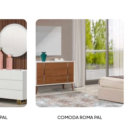
PAL
COMODA ROMA PAL