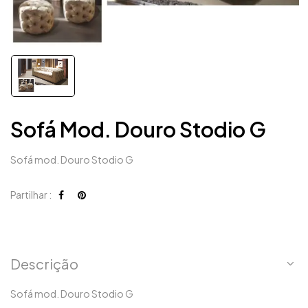
Sofá Mod. Douro Stodio G
Sofá mod. Douro Stodio G
Partilhar :
Descrição
Sofá mod. Douro Stodio G