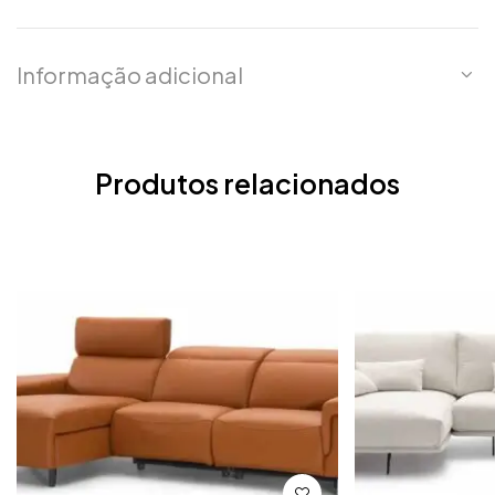
Informação adicional
Produtos relacionados