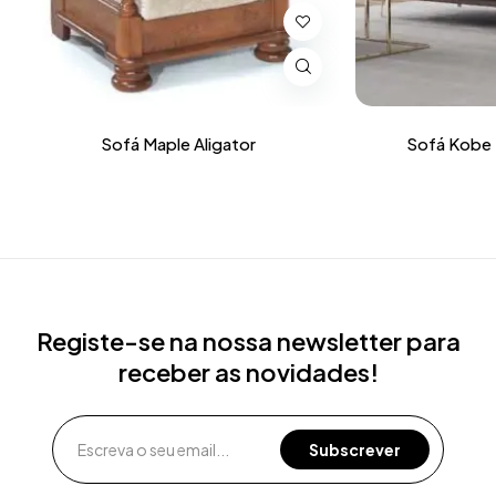
Sofá Maple Aligator
Sofá Kobe
Registe-se na nossa newsletter para
receber as novidades!