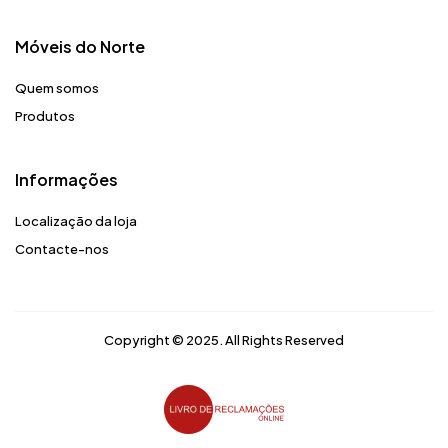
Móveis do Norte​
Quem somos
Produtos
Informações
Localização da loja
Contacte-nos
Copyright © 2025. All Rights Reserved