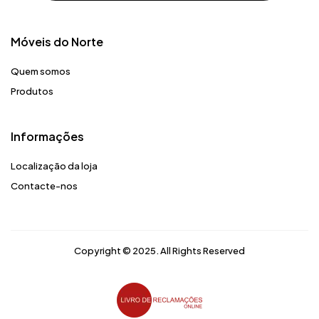
Móveis do Norte​
Quem somos
Produtos
Informações
Localização da loja
Contacte-nos
Copyright © 2025. All Rights Reserved