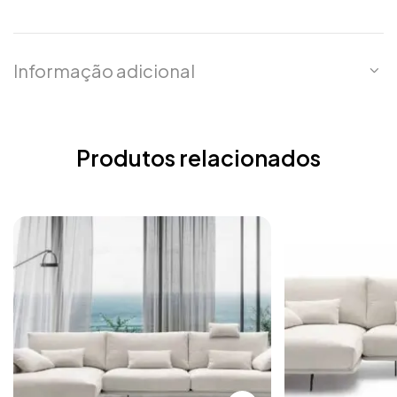
Informação adicional
Produtos relacionados