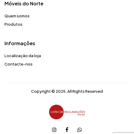
Móveis do Norte​
Quem somos
Produtos
Informações
Localização da loja
Contacte-nos
Copyright © 2025. All Rights Reserved