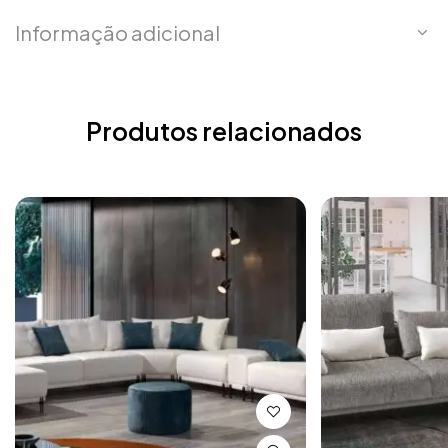
Informação adicional
Produtos relacionados