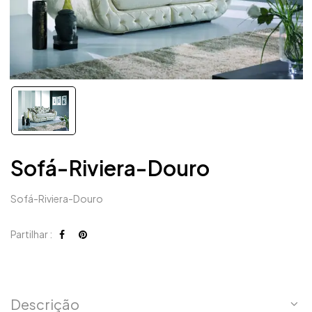
Sofá-Riviera-Douro
Sofá-Riviera-Douro
Partilhar :
Descrição