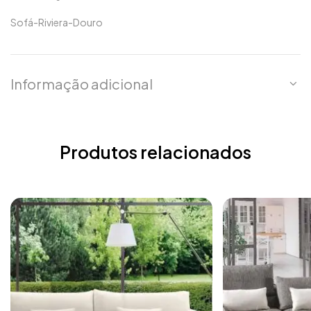
Sofá-Riviera-Douro
Informação adicional
Produtos relacionados