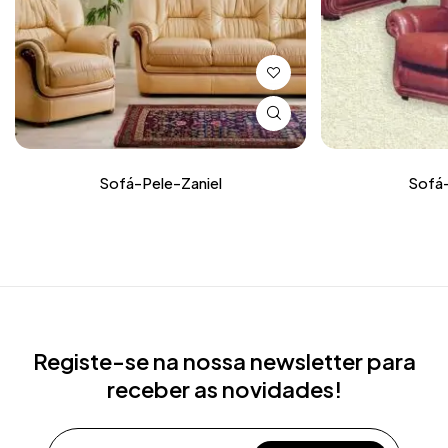
Sofá-Pele-Zaniel
Sofá-
Registe-se na nossa newsletter para
receber as novidades!