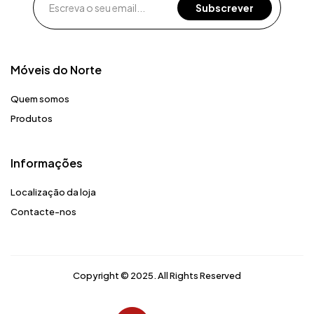
Móveis do Norte​
Quem somos
Produtos
Informações
Localização da loja
Contacte-nos
Copyright © 2025. All Rights Reserved