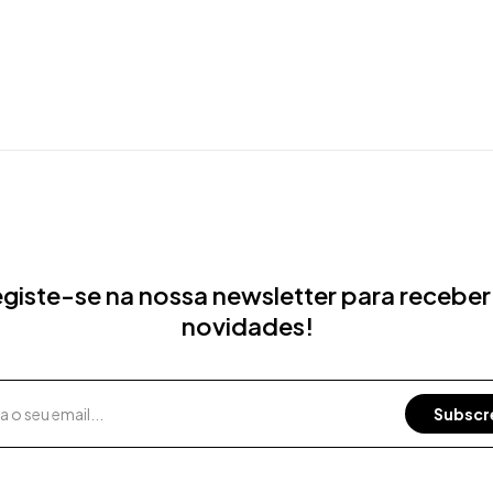
giste-se na nossa newsletter para receber
novidades!