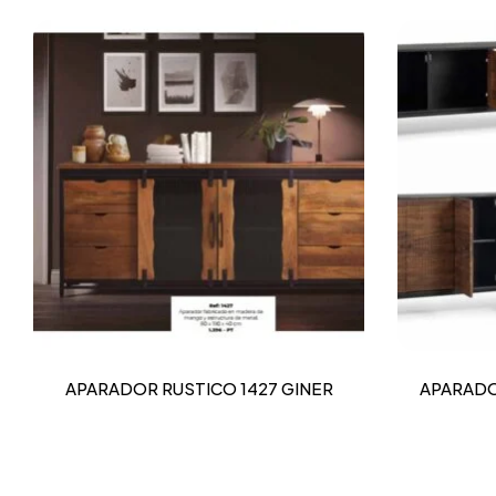
APARADOR RUSTICO 1427 GINER
APARADOR