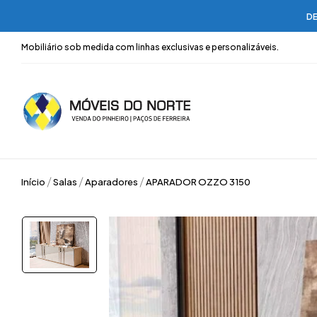
DE
Mobiliário sob medida com linhas exclusivas e personalizáveis.
Início
Salas
Aparadores
APARADOR OZZO 3150