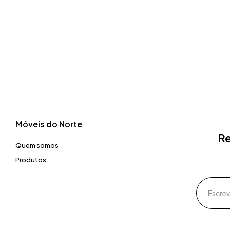
Móveis do Norte​
Re
Quem somos
Produtos