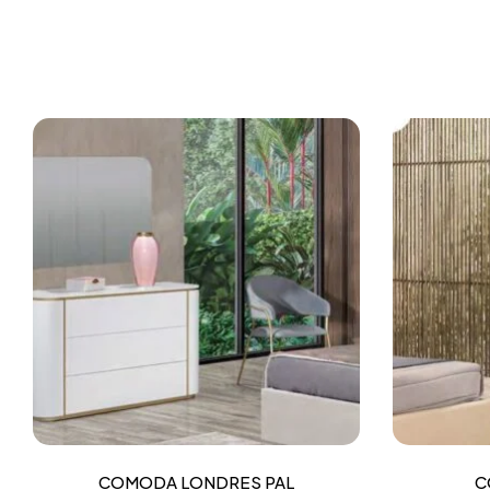
COMODA LONDRES PAL
C