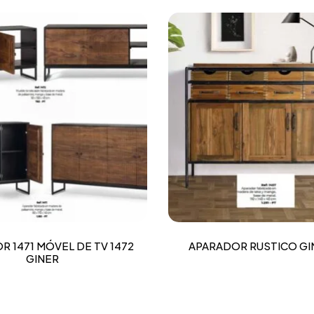
 1471 MÓVEL DE TV 1472
APARADOR RUSTICO GIN
GINER