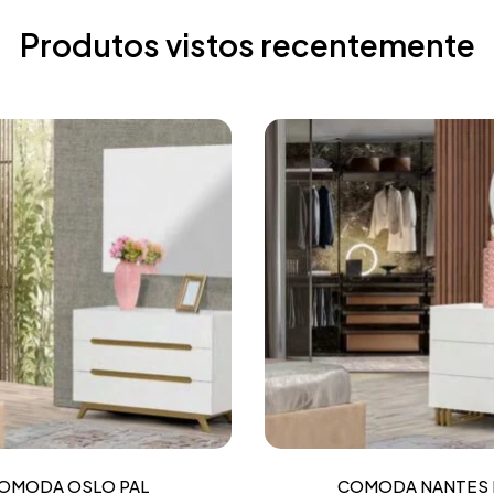
Produtos vistos recentemente
OMODA OSLO PAL
COMODA NANTES 