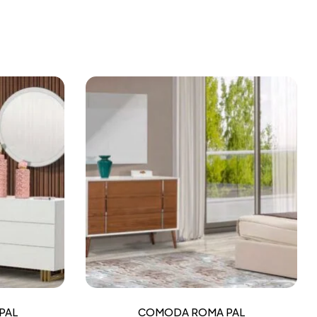
PAL
COMODA ROMA PAL