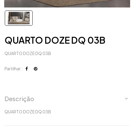
QUARTO DOZE DQ 03B
QUARTO DOZE DQ 03B
Partilhar :
Descrição
QUARTO DOZE DQ 03B