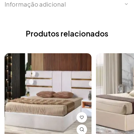
Informação adicional
Produtos relacionados