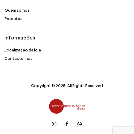
Quem somos
Produtos
Informações
Localização da loja
Contacte-nos
Copyright © 2025. All Rights Reserved