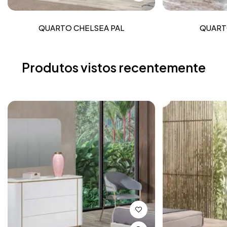
QUARTO CHELSEA PAL
QUART
Produtos vistos recentemente