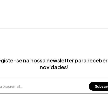
giste-se na nossa newsletter para receber
novidades!