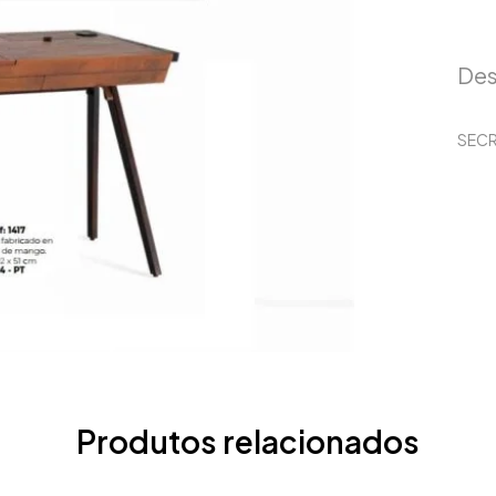
Des
SECR
Produtos relacionados