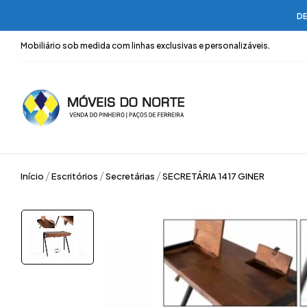
DE
Mobiliário sob medida com linhas exclusivas e personalizáveis.
Início
Escritórios
Secretárias
SECRETÁRIA 1417 GINER