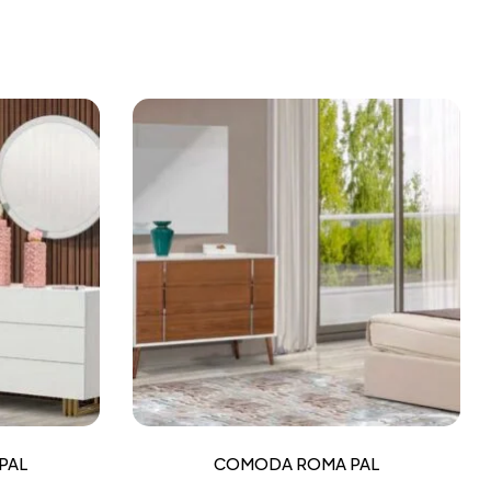
PAL
COMODA ROMA PAL