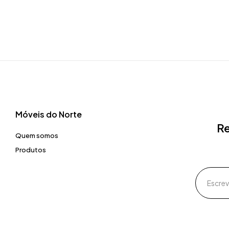
Móveis do Norte​
Re
Quem somos
Produtos