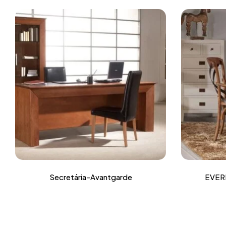
Secretária-Avantgarde
EVER