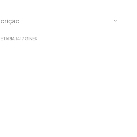
crição
ETÁRIA 1417 GINER