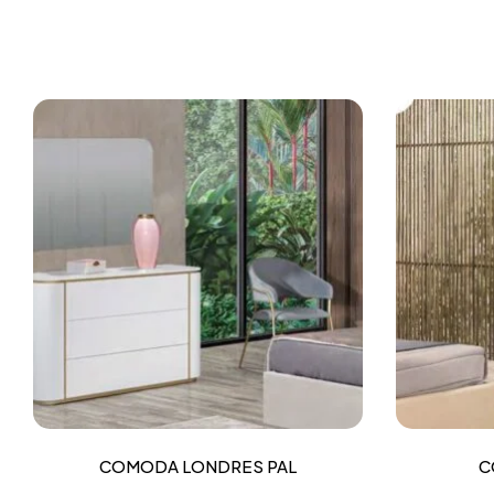
COMODA LONDRES PAL
C