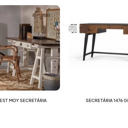
EST MOY SECRETÁRIA
SECRETÁRIA 1476 G